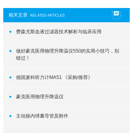
相关文章
RELATED ARTICLES
费森尤斯血液过滤器技术解析与临床应用
做好豪克医用物理升降温仪550的实用小技巧，别
错过！
德国麦科听力计MA51 《采购/推荐》
豪克医用物理升降温仪
主动脉内球囊导管及附件