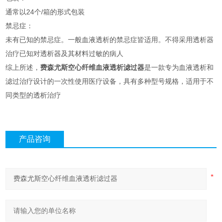
通常以24个/箱的形式包装
禁忌症：
未有已知的禁忌症。一般血液透析的禁忌症皆适用。不得采用透析器
治疗已知对透析器及其材料过敏的病人
综上所述，
费森尤斯空心纤维血液透析滤过器
是一款专为血液透析和
滤过治疗设计的一次性使用医疗设备，具有多种型号规格，适用于不
同类型的透析治疗
产品咨询