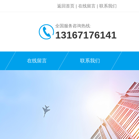
返回首页
|
在线留言
|
联系我们
全国服务咨询热线:
13167176141
在线留言
联系我们