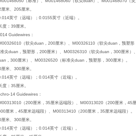
01468050（标准）、M001468060（软尖duan）、M001468070（
2厘米、205厘米。
.014英寸（远端）；0.0155英寸（近端）。
长度：39厘米。
.014 Guidewires：
0326010（软尖duan，200厘米）、M00326110（软尖duan，预塑形
标准尖duan，预塑形，200厘米）、M00326310（软尖duan，300厘米）、
uan，300厘米）、M00326520（标准尖duan，预塑形，300厘米）。
0厘米、300厘米。
.014英寸（远端）；0.014英寸（近端）。
长度：35厘米。
ynchro-14 Guidewires：
00313010（200厘米，35厘米远端段）、M00313020（200厘米，4
（300厘米，45厘米远端段）、M00313410（200厘米，35厘米远端段）。
0厘米、300厘米。
.014英寸（远端）；0.014英寸（近端）。