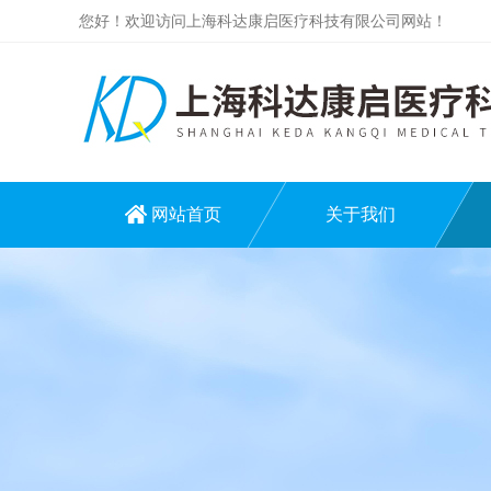
您好！欢迎访问上海科达康启医疗科技有限公司网站！
网站首页
关于我们