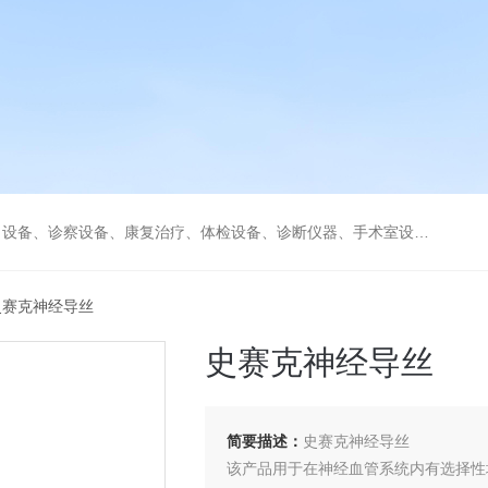
、康复治疗、体检设备、诊断仪器、手术室设备急救室、监护设备诊疗室等医疗设备。
1史赛克神经导丝
史赛克神经导丝
简要描述：
史赛克神经导丝
该产品用于在神经血管系统内有选择性