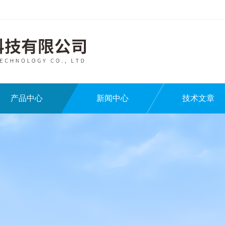
产品中心
新闻中心
技术文章