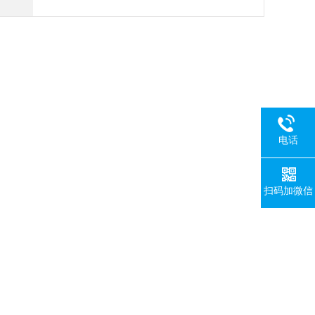
电话
扫码加微信