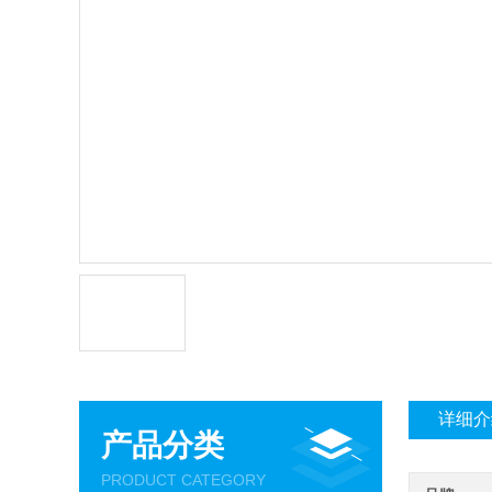
详细介
产品分类
PRODUCT CATEGORY