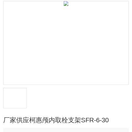
厂家供应柯惠颅内取栓支架SFR-6-30