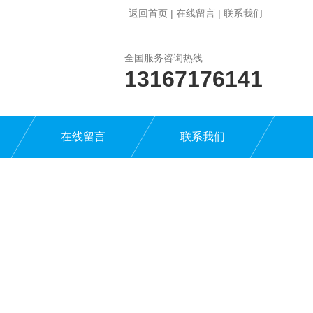
返回首页
|
在线留言
|
联系我们
全国服务咨询热线:
13167176141
在线留言
联系我们
电话