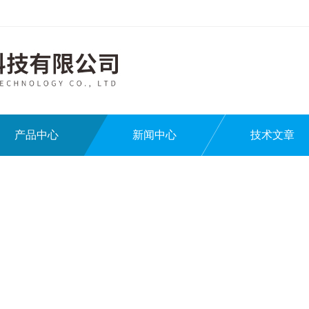
产品中心
新闻中心
技术文章