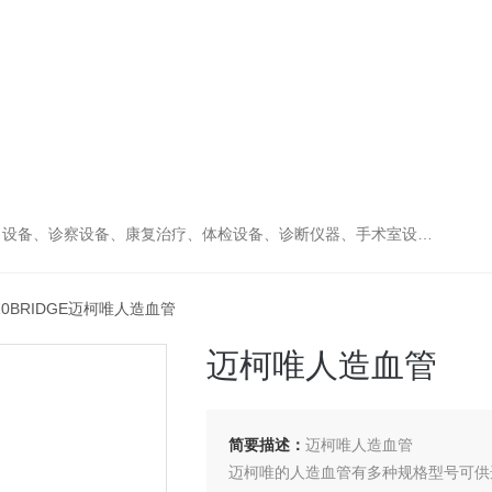
、康复治疗、体检设备、诊断仪器、手术室设备急救室、监护设备诊疗室等医疗设备。
610BRIDGE迈柯唯人造血管
迈柯唯人造血管
简要描述：
迈柯唯人造血管
迈柯唯的人造血管有多种规格型号可供