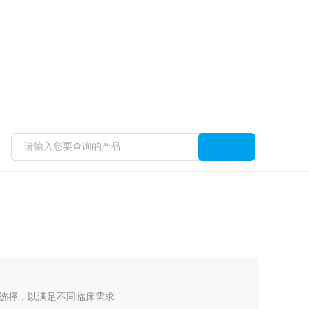
扫码加微信
选择，以满足不同临床需求