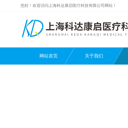
您好！欢迎访问上海科达康启医疗科技有限公司网站！
网站首页
关于我们