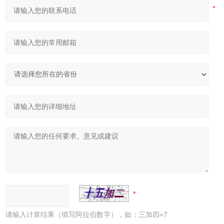
请输入计算结果（填写阿拉伯数字），如：三加四=7