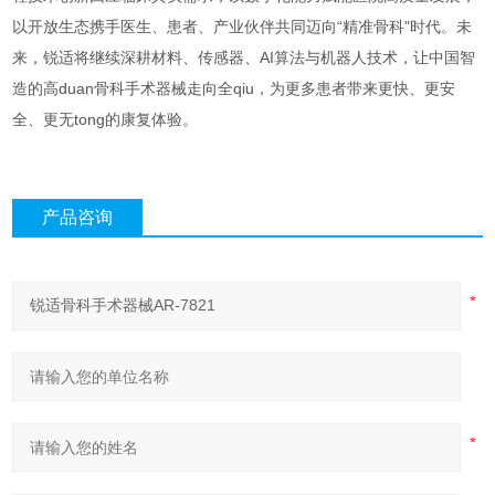
以开放生态携手医生、患者、产业伙伴共同迈向“精准骨科"时代。未
来，锐适将继续深耕材料、传感器、AI算法与机器人技术，让中国智
造的高duan骨科手术器械走向全qiu，为更多患者带来更快、更安
全、更无tong的康复体验。
产品咨询