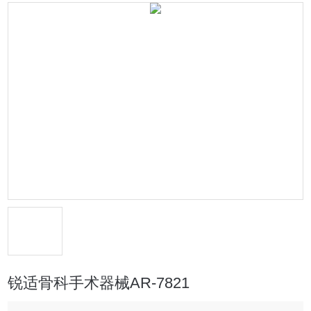
锐适骨科手术器械AR-7821