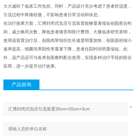
大大减轻了临床工作负担。同时，产品设计充分考虑了患者舒适度，
引流过程中疼痛轻微，不影响患者日常活动和休息。
在治疗效果方面，汇博封闭式负压引流装置能够显著缩短创面愈合时
间，减少换药次数，降低患者痛苦和医疗费用。大量临床研究表明，
使用该装置治疗后，创面肉芽组织生长速度明显加快，创面面积缩小
速率提高，细菌培养阳性率显著下降，患者住院时间明显缩短。此
外，该产品还可与各类创面敷料配合使用，实现多种治疗手段的联合
应用，进一步提升治疗效果。
产品咨询