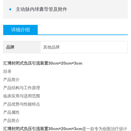
主动脉内球囊导管及附件
详细介绍
品牌
其他品牌
汇博封闭式负压引流装置30cm×20cm×3cm
目录
产品简介
产品结构与工作原理
临床应用与适用范围
产品优势与性能特点
产品属性
产品简介
汇博封闭式负压引流装置30cm×20cm×3cm
是一款专为创面治疗设计