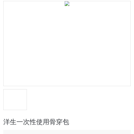
洋生一次性使用骨穿包