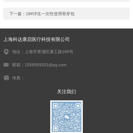
下一篇：
18#洋生一次性使用骨穿包
上海科达康启医疗科技有限公司
地址：上海市青浦区康工路189号
邮箱：1558569201@qq.com
传真：
关注我们