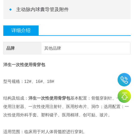
主动脉内球囊导管及附件
详细介绍
品牌
其他品牌
洋生一次性使用骨穿包
型号规格：12#、16#、18#
结构及组成：
洋生一次性使用骨穿包
基本配置：骨髓穿刺针、一次性
使用注射器、一次性使用注射针、医用纱布片、洞巾；选用配置：一
次性使用外科手套、塑料镊子、医用棉球、创可贴、玻片。
适用范围：临床用于对人体骨髓腔进行穿刺。