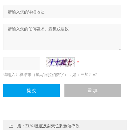
请输入计算结果（填写阿拉伯数字），如：三加四=7
上一篇：
ZLY-I足底反射穴位刺激治疗仪