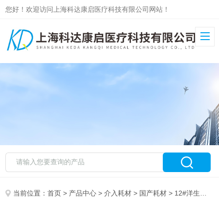
您好！欢迎访问上海科达康启医疗科技有限公司网站！
当前位置：
首页
>
产品中心
>
介入耗材
>
国产耗材
> 12#洋生一次性使用骨穿包