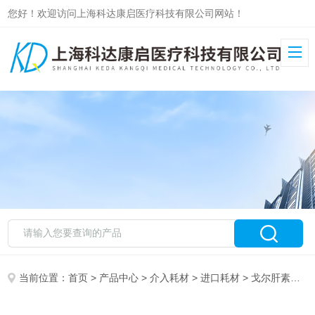
您好！欢迎访问上海科达康启医疗科技有限公司网站！
当前位置：
首页
>
产品中心
>
介入耗材
>
进口耗材
> 戈尔肝素涂层血管内覆膜支架系统