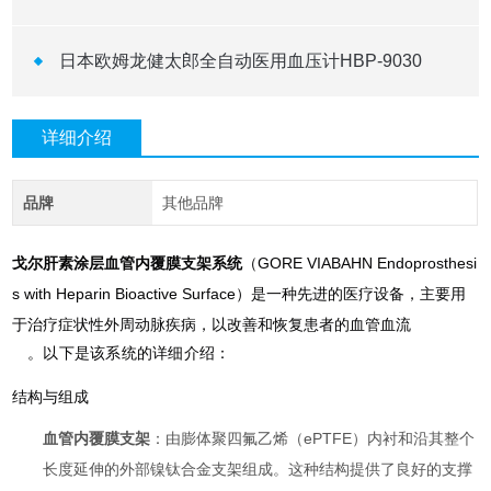
日本欧姆龙健太郎全自动医用血压计HBP-9030
详细介绍
品牌
其他品牌
戈尔肝素涂层血管内覆膜支架系统
（GORE VIABAHN Endoprosthesi
s with Heparin Bioactive Surface）是一种先进的医疗设备，主要用
于治疗症状性外周动脉疾病，以改善和恢复患者的血管血流
。以下是该系统的详细介绍：
结构与组成
血管内覆膜支架
：由膨体聚四氟乙烯（ePTFE）内衬和沿其整个
长度延伸的外部镍钛合金支架组成。这种结构提供了良好的支撑