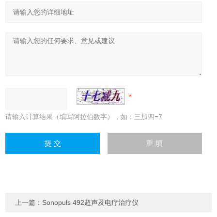
请输入计算结果（填写阿拉伯数字），如：三加四=7
上一篇：
Sonopuls 492超声及电疗治疗仪