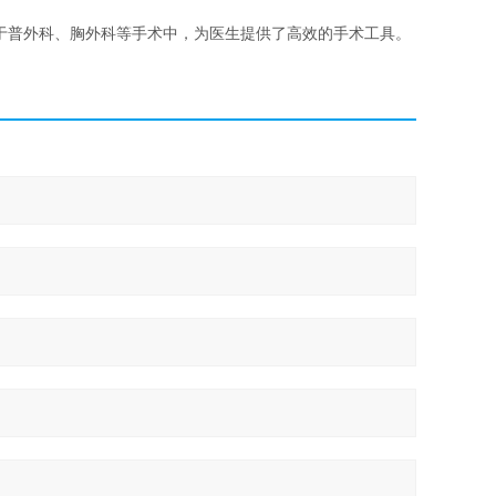
于普外科、胸外科等手术中，为医生提供了高效的手术工具。