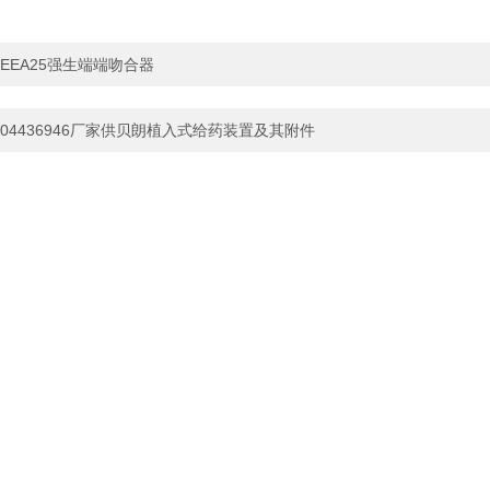
EEA25强生端端吻合器
04436946厂家供贝朗植入式给药装置及其附件