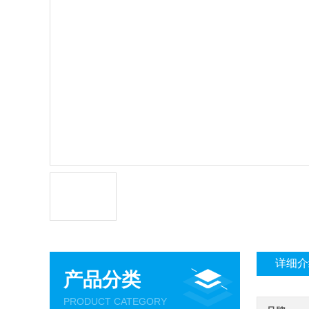
详细介
产品分类
PRODUCT CATEGORY