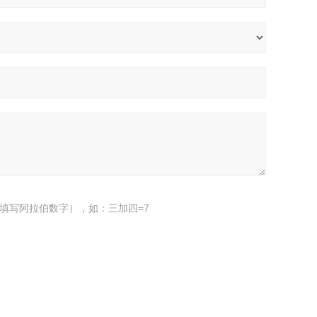
填写阿拉伯数字），如：三加四=7