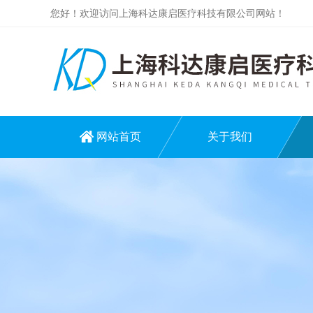
您好！欢迎访问上海科达康启医疗科技有限公司网站！
网站首页
关于我们