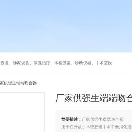
、康复治疗、体检设备、诊断仪器、手术室设备急救室、监护设备诊疗室等医疗设备。
8厂家供强生端端吻合器
厂家供强生端端吻
简要描述：
厂家供强生端端吻合器
用于在开放手术或腔镜手术中全消化道