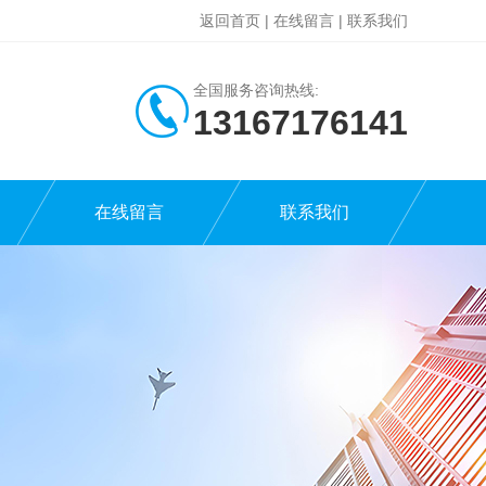
返回首页
|
在线留言
|
联系我们
全国服务咨询热线:
13167176141
在线留言
联系我们