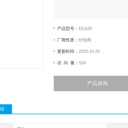
产品型号：
EEA28
厂商性质：
经销商
更新时间：
2025-10-25
访 问 量：
526
产品咨询
绍