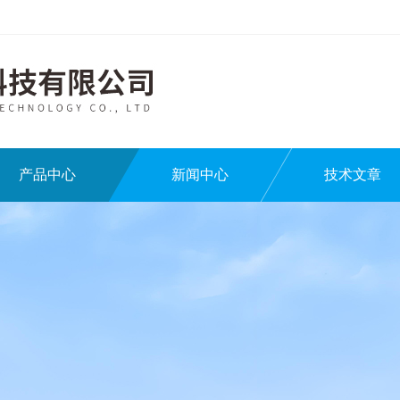
产品中心
新闻中心
技术文章