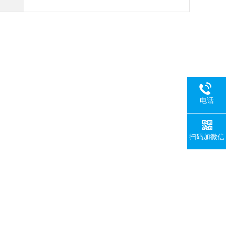
电话
扫码加微信