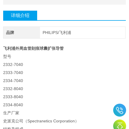
详细介绍
品牌
PHILIPS/飞利浦
飞利浦外周血管刻痕球囊扩张导管
型号
2332-7040
2333-7040
2334-7040
2332-8040
2333-8040
2334-8040
生产厂家
史派克公司（Spectranetics Corporation）