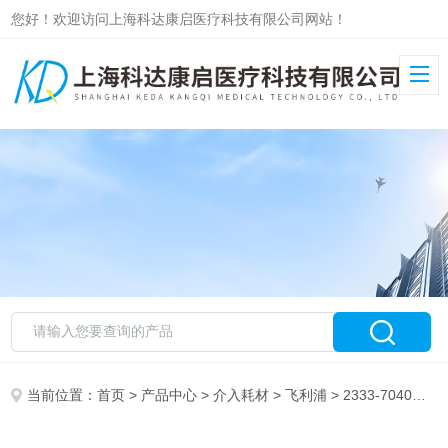
您好！欢迎访问上海科达康启医疗科技有限公司网站！
当前位置：
首页
>
产品中心
>
介入耗材
>
飞利浦
> 2333-7040飞利浦外周血管刻痕球囊扩张导管