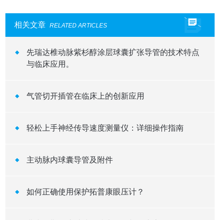
相关文章
RELATED ARTICLES
先瑞达椎动脉紫杉醇涂层球囊扩张导管的技术特点
与临床应用。
气管切开插管在临床上的创新应用
轻松上手神经传导速度测量仪：详细操作指南
主动脉内球囊导管及附件
如何正确使用保护拓普康眼压计？