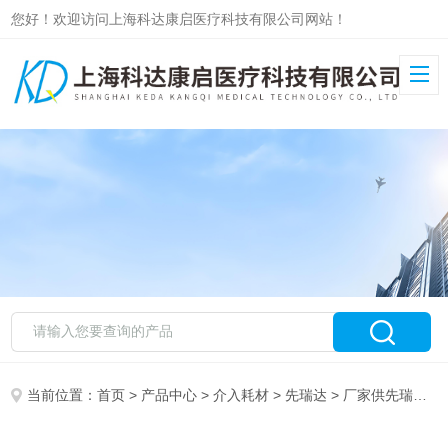
您好！欢迎访问上海科达康启医疗科技有限公司网站！
当前位置：
首页
>
产品中心
>
介入耗材
>
先瑞达
> 厂家供先瑞达外周血栓抽吸导管