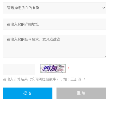
请输入计算结果（填写阿拉伯数字），如：三加四=7