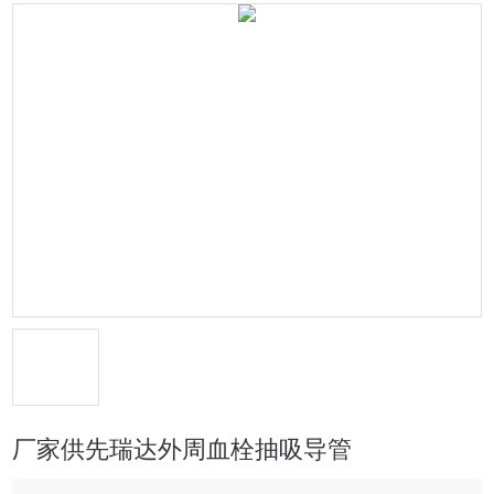
厂家供先瑞达外周血栓抽吸导管