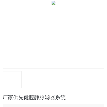
厂家供先健腔静脉滤器系统