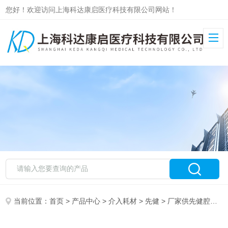
您好！欢迎访问上海科达康启医疗科技有限公司网站！
当前位置：
首页
>
产品中心
>
介入耗材
>
先健
> 厂家供先健腔静脉滤器系统