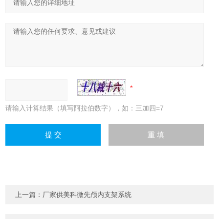
请输入计算结果（填写阿拉伯数字），如：三加四=7
上一篇：
厂家供美科微先颅内支架系统