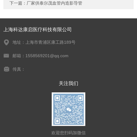
下一篇：
厂家供泰尔茂血管内造影导管
上海科达康启医疗科技有限公司
地址：上海市青浦区康工路189号
邮箱：1558569201@qq.com
传真：
关注我们
欢迎您扫码加微信