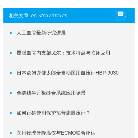
相关文章
RELATED ARTICLES
人工血管最新研究进展
覆膜血管内支架戈尔：技术特点与临床应用
日本欧姆龙健太郎全自动医用血压计HBP-9030
全缝线半月板缝合系统应用场景
如何正确使用保护拓普康眼压计？
医用物理升降温仪与ECMO联合评估