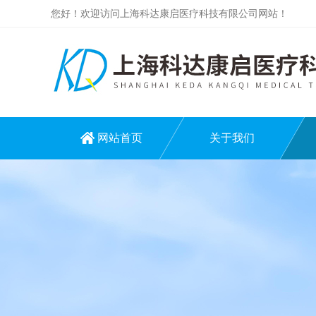
您好！欢迎访问上海科达康启医疗科技有限公司网站！
网站首页
关于我们