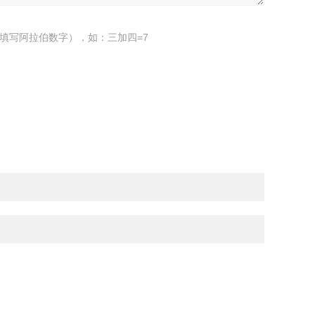
填写阿拉伯数字），如：三加四=7