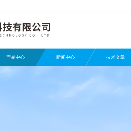
产品中心
新闻中心
技术文章