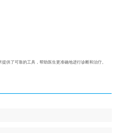
手术提供了可靠的工具，帮助医生更准确地进行诊断和治疗。