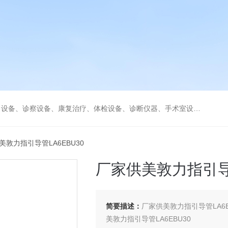
、康复治疗、体检设备、诊断仪器、手术室设备急救室、监护设备诊疗室等医疗设备。
美敦力指引导管LA6EBU30
厂家供美敦力指引导管
简要描述：
厂家供美敦力指引导管LA6E
美敦力指引导管LA6EBU30