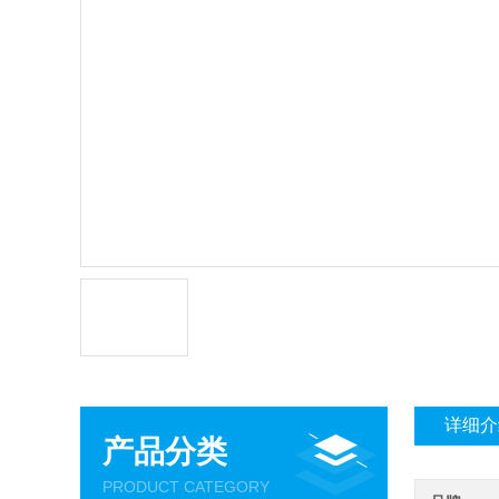
详细介
产品分类
PRODUCT CATEGORY