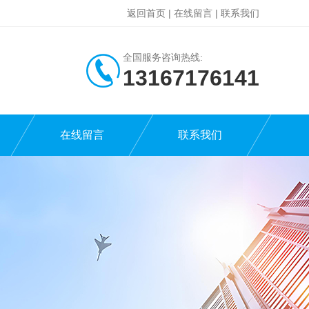
返回首页
|
在线留言
|
联系我们
全国服务咨询热线:
13167176141
在线留言
联系我们