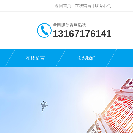
返回首页
|
在线留言
|
联系我们
全国服务咨询热线:
13167176141
在线留言
联系我们