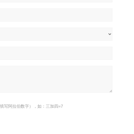
填写阿拉伯数字），如：三加四=7