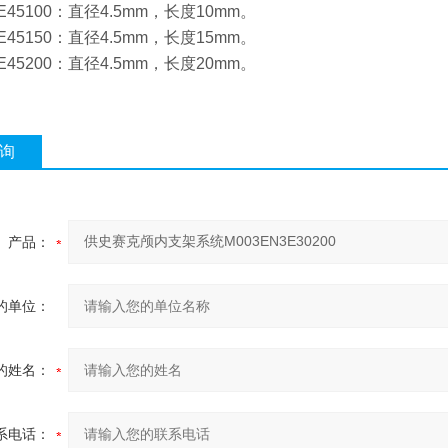
3E45100：直径4.5mm，长度10mm。
3E45150：直径4.5mm，长度15mm。
3E45200：直径4.5mm，长度20mm。
询
产品：
的单位：
的姓名：
系电话：