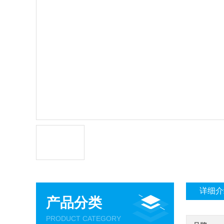
详细介
产品分类
PRODUCT CATEGORY