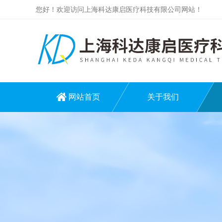
您好！欢迎访问上海科达康启医疗科技有限公司网站！
网站首页
关于我们