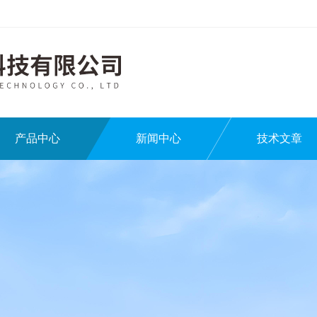
产品中心
新闻中心
技术文章