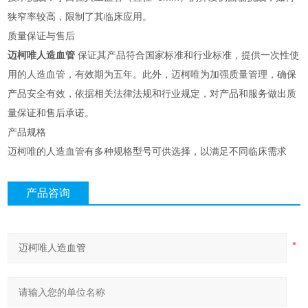
狭窄率较高，限制了其临床应用。
质量保证与售后
迈柯唯人造血管
保证其产品符合国家标准和行业标准，提供一次性使
用的人造血管，有效期为五年。此外，迈柯唯为加强质量管理，确保
产品安全有效，依据相关法律法规和行业规定，对产品和服务做出质
量保证和售后承诺。
产品规格
迈柯唯的人造血管有多种规格型号可供选择，以满足不同临床需求
产品咨询