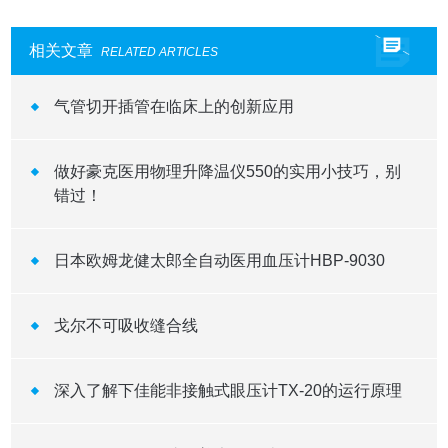
相关文章
RELATED ARTICLES
气管切开插管在临床上的创新应用
做好豪克医用物理升降温仪550的实用小技巧，别
错过！
日本欧姆龙健太郎全自动医用血压计HBP-9030
戈尔不可吸收缝合线
深入了解下佳能非接触式眼压计TX-20的运行原理