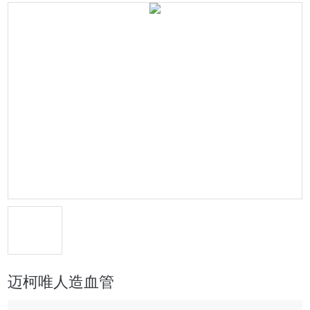
迈柯唯人造血管