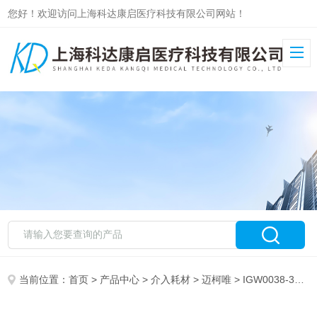
您好！欢迎访问上海科达康启医疗科技有限公司网站！
当前位置：
首页
>
产品中心
>
介入耗材
>
迈柯唯
> IGW0038-30迈柯唯人造血管