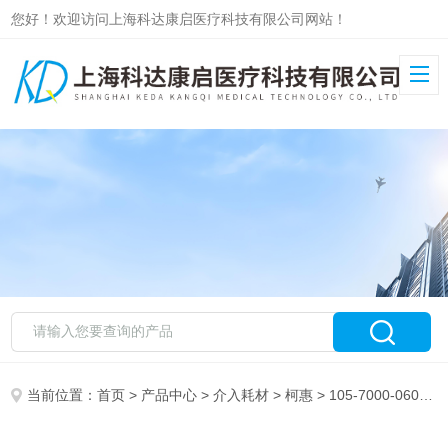
您好！欢迎访问上海科达康启医疗科技有限公司网站！
当前位置：
首页
>
产品中心
>
介入耗材
>
柯惠
> 105-7000-060柯惠液态栓塞系统