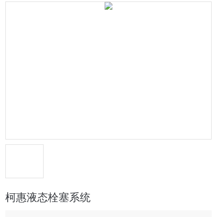
柯惠液态栓塞系统