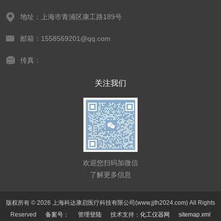
地址：上海市青浦区康工路189号
邮箱：1558569201@qq.com
传真：
关注我们
欢迎您扫码加微信
了解更多信息
版权所有 © 2026 上海科达康启医疗科技有限公司(www.jjth2024.com) All Rights
Reserved
备案号：
管理登陆
技术支持：
化工仪器网
sitemap.xml