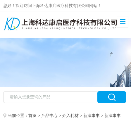
您好！欢迎访问上海科达康启医疗科技有限公司网站！
当前位置：
首页
>
产品中心
>
介入耗材
>
新津事丰
> 新津事丰血液净化装置的体外循环血路