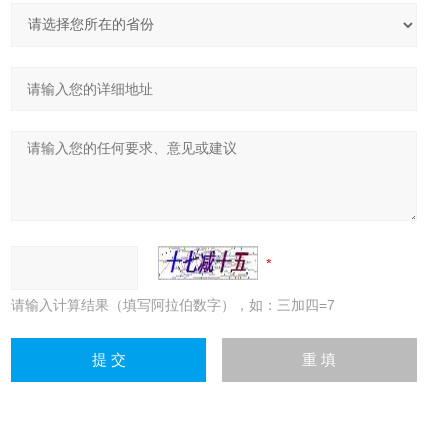
请输入计算结果（填写阿拉伯数字），如：三加四=7