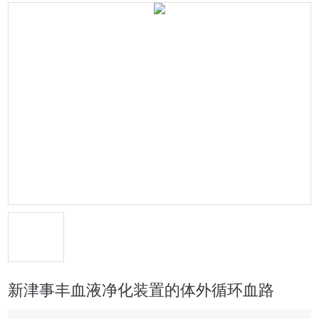
新津事丰血液净化装置的体外循环血路