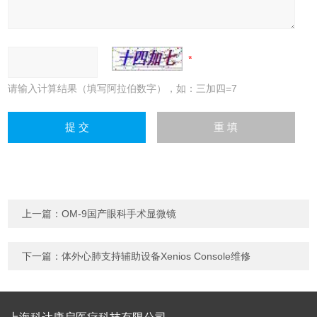
请输入计算结果（填写阿拉伯数字），如：三加四=7
上一篇：
OM-9国产眼科手术显微镜
下一篇：
体外心肺支持辅助设备Xenios Console维修