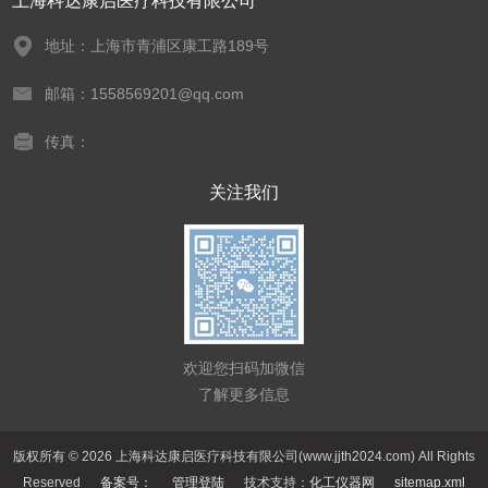
上海科达康启医疗科技有限公司
地址：上海市青浦区康工路189号
邮箱：1558569201@qq.com
传真：
关注我们
欢迎您扫码加微信
了解更多信息
版权所有 © 2026 上海科达康启医疗科技有限公司(www.jjth2024.com) All Rights
Reserved
备案号：
管理登陆
技术支持：
化工仪器网
sitemap.xml