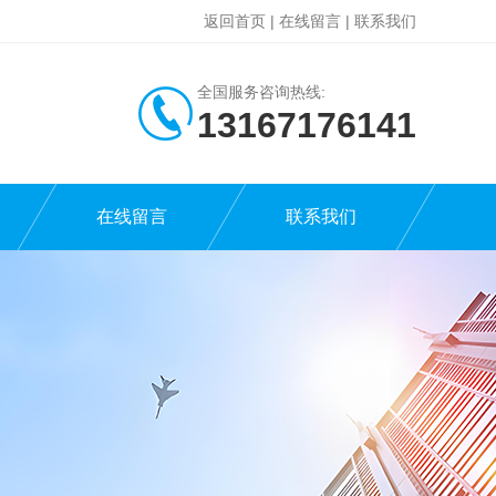
返回首页
|
在线留言
|
联系我们
全国服务咨询热线:
13167176141
在线留言
联系我们