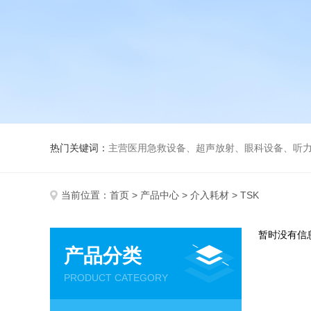
热门关键词：
主营医用急救设备、超声放射、眼科设备、听力设备、诊察设备
当前位置：
首页
>
产品中心
>
介入耗材
> TSK
暂时没有信
产品分类
PRODUCT CATEGORY