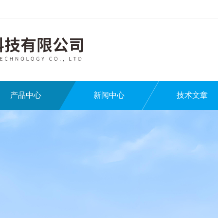
产品中心
新闻中心
技术文章