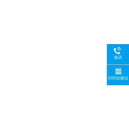
电话
扫码加微信