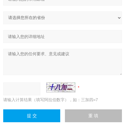
请输入计算结果（填写阿拉伯数字），如：三加四=7