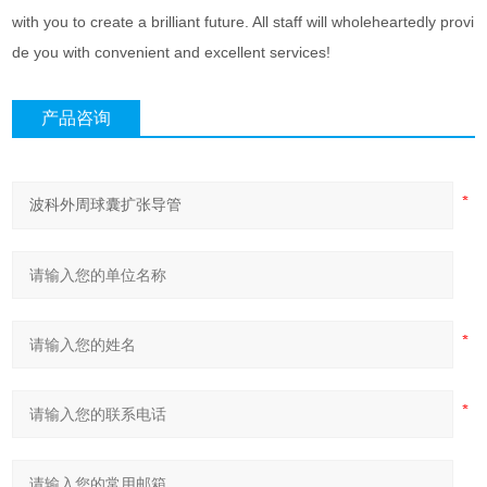
with you to create a brilliant future. All staff will wholeheartedly provi
de you with convenient and excellent services!
产品咨询