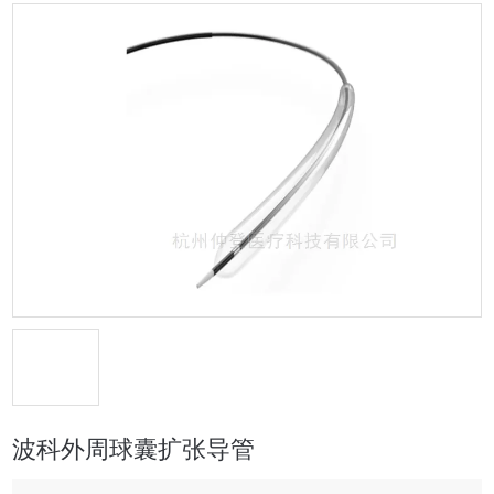
波科外周球囊扩张导管