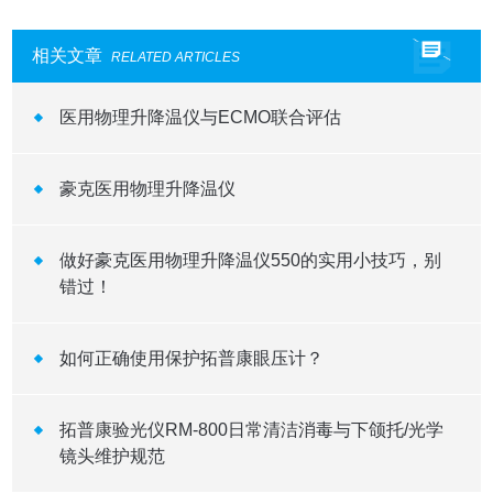
相关文章
RELATED ARTICLES
医用物理升降温仪与ECMO联合评估
豪克医用物理升降温仪
做好豪克医用物理升降温仪550的实用小技巧，别
错过！
如何正确使用保护拓普康眼压计？
拓普康验光仪RM-800日常清洁消毒与下颌托/光学
镜头维护规范