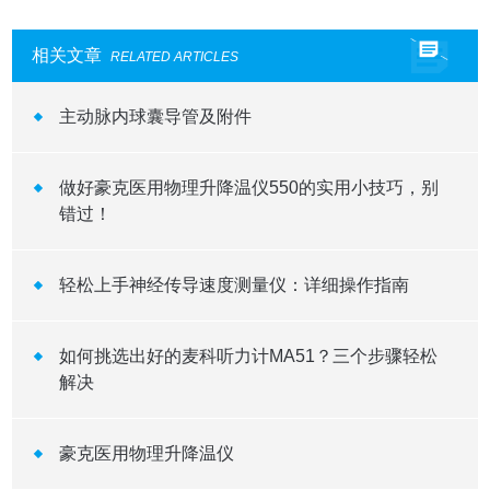
相关文章
RELATED ARTICLES
主动脉内球囊导管及附件
做好豪克医用物理升降温仪550的实用小技巧，别
错过！
轻松上手神经传导速度测量仪：详细操作指南
如何挑选出好的麦科听力计MA51？三个步骤轻松
解决
豪克医用物理升降温仪