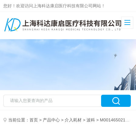
您好！欢迎访问上海科达康启医疗科技有限公司网站！
当前位置：
首页
>
产品中心
>
介入耗材
>
波科
> M001465021波科导丝