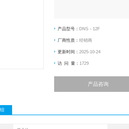
产品型号：
DNS－12F
厂商性质：
经销商
更新时间：
2025-10-24
访 问 量：
1729
产品咨询
绍