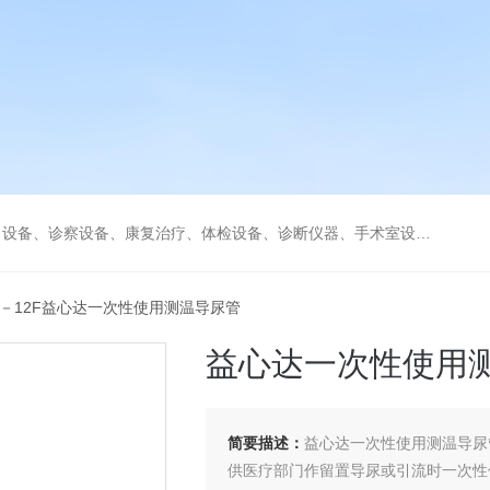
、康复治疗、体检设备、诊断仪器、手术室设备急救室、监护设备诊疗室等医疗设备。
NS－12F益心达一次性使用测温导尿管
益心达一次性使用
简要描述：
益心达一次性使用测温导尿
供医疗部门作留置导尿或引流时一次性