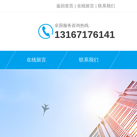
返回首页
|
在线留言
|
联系我们
全国服务咨询热线:
13167176141
在线留言
联系我们