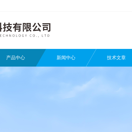
产品中心
新闻中心
技术文章