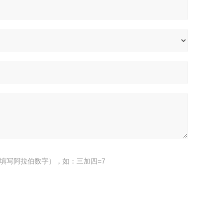
填写阿拉伯数字），如：三加四=7