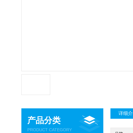
详细介
产品分类
PRODUCT CATEGORY