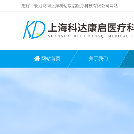
您好！欢迎访问上海科达康启医疗科技有限公司网站！
网站首页
关于我们