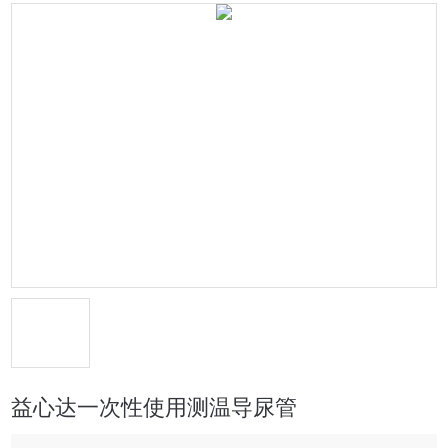
益心达一次性使用测温导尿管