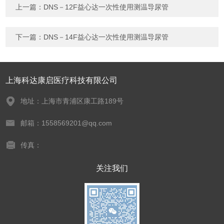
上一篇：
DNS－12F益心达一次性使用测温导尿管
下一篇：
DNS－14F益心达一次性使用测温导尿管
上海科达康启医疗科技有限公司
地址：上海市青浦区康工路189号
邮箱：1558569201@qq.com
传真：
关注我们