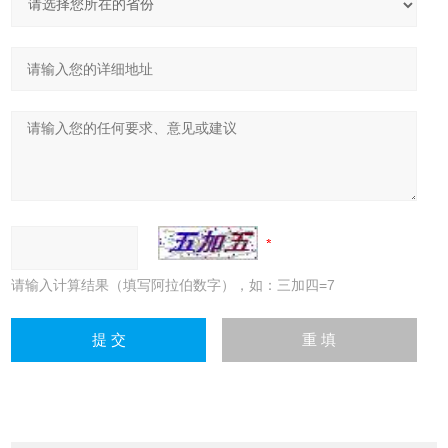
请输入计算结果（填写阿拉伯数字），如：三加四=7