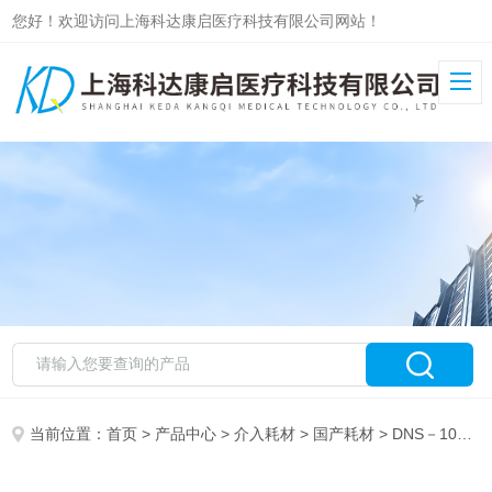
您好！欢迎访问上海科达康启医疗科技有限公司网站！
当前位置：
首页
>
产品中心
>
介入耗材
>
国产耗材
> DNS－10F益心达一次性使用测温导尿管