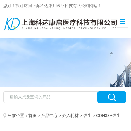
您好！欢迎访问上海科达康启医疗科技有限公司网站！
当前位置：
首页
>
产品中心
>
介入耗材
>
强生
> CDH33A强生弯型和直型腔内吻合器