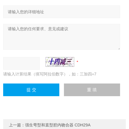
请输入计算结果（填写阿拉伯数字），如：三加四=7
上一篇：
强生弯型和直型腔内吻合器 CDH29A