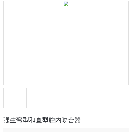
强生弯型和直型腔内吻合器