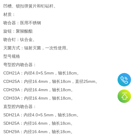
凹槽、锁扣弹簧片和钉砧杆。
材质：
吻合器：医用不锈钢
旋钮：聚羧酸酯
吻合钉：钛合金。
灭菌方式：辐射灭菌，一次性使用。
型号规格
弯型腔内吻合器：
CDH21A：内径4.0×5.5mm，轴长18cm。
CDH25A：内径16.4mm，轴长18cm，直径25mm。
CDH29A：内径16.4mm，轴长18cm。
CDH33A：内径16.4mm，轴长18cm。
直型腔内吻合器：
SDH21A：内径4.0×5.5mm，轴长18cm。
SDH25A：内径16.4mm，轴长18cm。
SDH29A：内径16.4mm，轴长18cm。