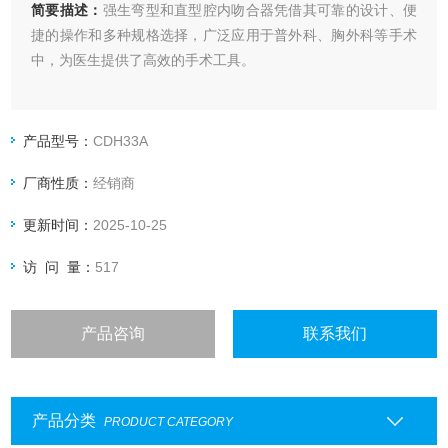
简要描述：
强生弯型和直型腔内吻合器凭借其可靠的设计、便
捷的操作和多种规格选择，广泛应用于普外科、胸外科等手术
中，为医生提供了高效的手术工具。
产品型号：
CDH33A
厂商性质：
经销商
更新时间：
2025-10-25
访 问 量：
517
产品咨询
联系我们
产品分类
PRODUCT CATEGORY