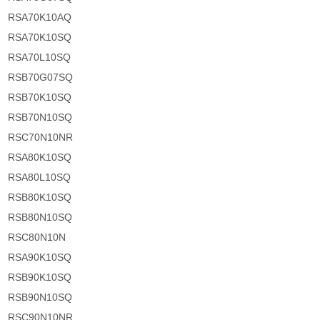
RSA70K10AQ
RSA70K10SQ
RSA70L10SQ
RSB70G07SQ
RSB70K10SQ
RSB70N10SQ
RSC70N10NR
RSA80K10SQ
RSA80L10SQ
RSB80K10SQ
RSB80N10SQ
RSC80N10N
RSA90K10SQ
RSB90K10SQ
RSB90N10SQ
RSC90N10NR