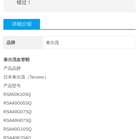
错过！
详细介绍
品牌
泰尔茂
泰尔茂血管鞘
产品品牌
日本泰尔茂（Terumo）
产品型号
RSA50K10SQ
RSA40G05SQ
RSA40G07SQ
RSA40H07SQ
RSA40G10SQ
RSA40K10AQ