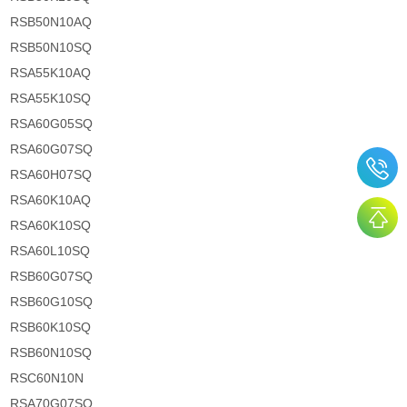
RSB50N10AQ
RSB50N10SQ
RSA55K10AQ
RSA55K10SQ
RSA60G05SQ
RSA60G07SQ
RSA60H07SQ
RSA60K10AQ
RSA60K10SQ
RSA60L10SQ
RSB60G07SQ
RSB60G10SQ
RSB60K10SQ
RSB60N10SQ
RSC60N10N
RSA70G07SQ