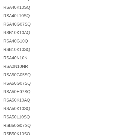
RSA40K10SQ
RSA40L10SQ
RSA40G07SQ
RSB10K10AQ
RSA40G10Q
RSB10K10SQ
RSA40N10N
RSA0N10NR
RSA50G05SQ
RSA50G07SQ
RSA50H07SQ
RSA50K10AQ
RSA50K10SQ
RSA50L10SQ
RSB50G07SQ
RSB50K10SQ