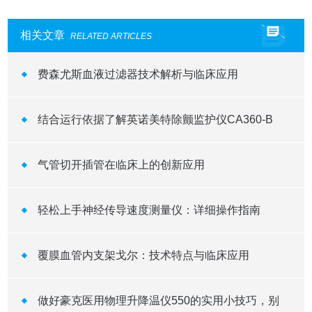
相关文章
RELATED ARTICLES
费森尤斯血液过滤器技术解析与临床应用
结合运行依据了解英诺美特除颤监护仪CA360-B
气管切开插管在临床上的创新应用
轻松上手神经传导速度测量仪：详细操作指南
覆膜血管内支架戈尔：技术特点与临床应用
做好豪克医用物理升降温仪550的实用小技巧，别