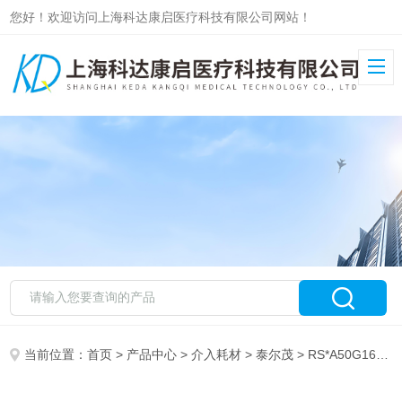
您好！欢迎访问上海科达康启医疗科技有限公司网站！
当前位置：
首页
>
产品中心
>
介入耗材
>
泰尔茂
> RS*A50G16SQZ泰尔茂血管鞘