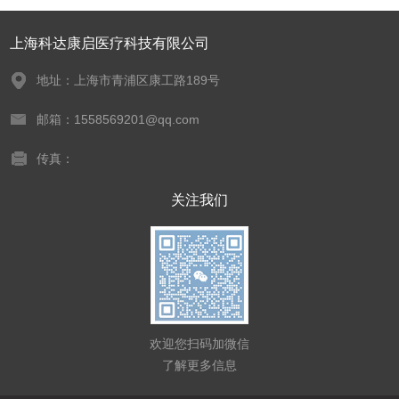
上海科达康启医疗科技有限公司
地址：上海市青浦区康工路189号
邮箱：1558569201@qq.com
传真：
关注我们
欢迎您扫码加微信
了解更多信息