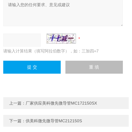
请输入计算结果（填写阿拉伯数字），如：三加四=7
上一篇：
厂家供应美科微先微导管MC172150SX
下一篇：
供美科微先微导管MC212150S