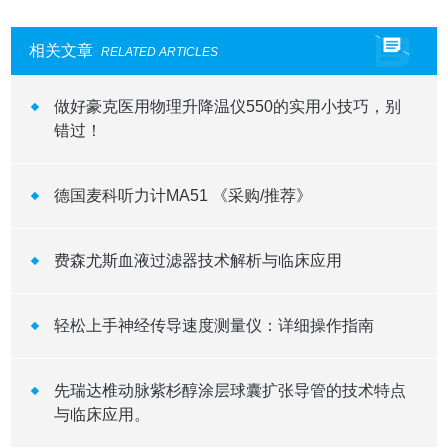
相关文章
RELATED ARTICLES
做好豪克医用物理升降温仪550的实用小技巧，别
错过！
德国麦科听力计MA51 《采购/推荐》
费森尤斯血液过滤器技术解析与临床应用
轻松上手神经传导速度测量仪：详细操作指南
先瑞达椎动脉紫杉醇涂层球囊扩张导管的技术特点
与临床应用。