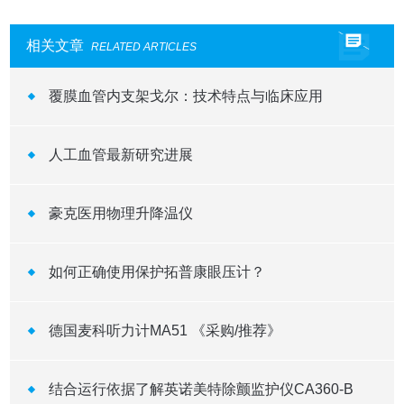
相关文章
RELATED ARTICLES
覆膜血管内支架戈尔：技术特点与临床应用
人工血管最新研究进展
豪克医用物理升降温仪
如何正确使用保护拓普康眼压计？
德国麦科听力计MA51 《采购/推荐》
结合运行依据了解英诺美特除颤监护仪CA360-B