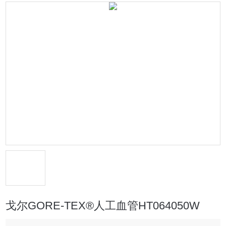
戈尔GORE-TEX®人工血管HT064050W