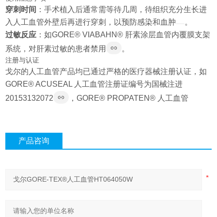
穿刺时间
：手术植入后通常需等待几周，待组织充分生长进
入人工血管外壁后再进行穿刺，以预防感染和血肿
。
过敏反应
：如GORE® VIABAHN® 肝素涂层血管内覆膜支架
系统，对肝素过敏的患者禁用
。
注册与认证
戈尔的人工血管产品均已通过严格的医疗器械注册认证，如
GORE® ACUSEAL 人工血管注册证编号为国械注进
20153132072
，GORE® PROPATEN® 人工血管
产品咨询