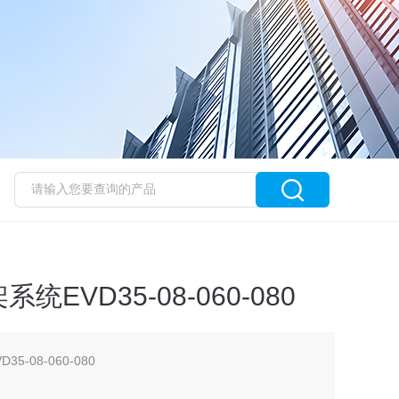
EVD35-08-060-080
-08-060-080