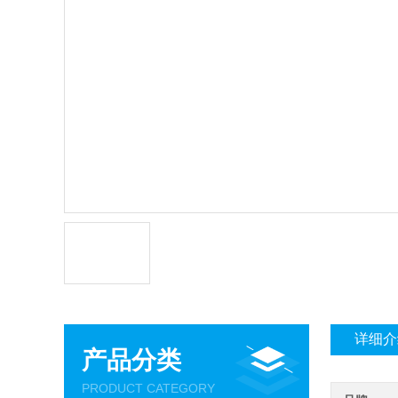
详细介
产品分类
PRODUCT CATEGORY