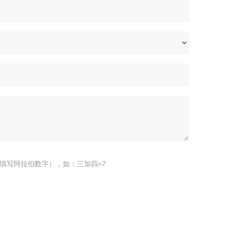
填写阿拉伯数字），如：三加四=7