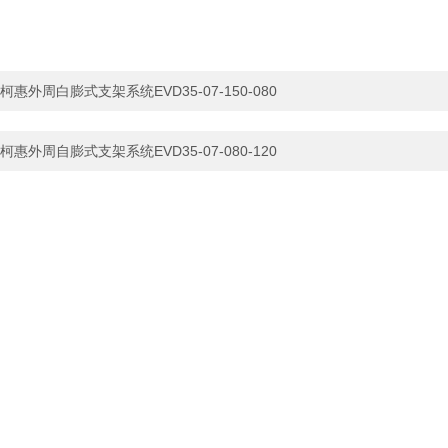
柯惠外周白膨式支架系统EVD35-07-150-080
柯惠外周自膨式支架系统EVD35-07-080-120