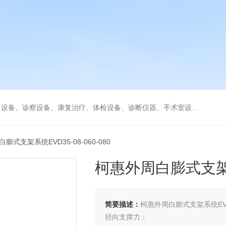
、康复治疗、体检设备、诊断仪器、手术室设备急救室、监护设备诊疗室等医疗设备。
膨式支架系统EVD35-08-060-080
柯惠外周白膨式支架系统
简要描述：
柯惠外周白膨式支架系统EVD35
径向支撑力：