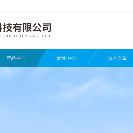
产品中心
新闻中心
技术文章