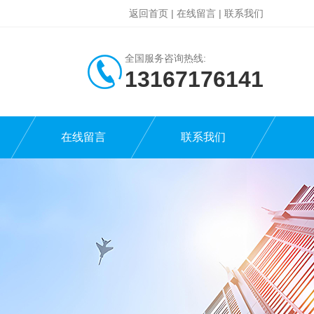
返回首页
|
在线留言
|
联系我们
全国服务咨询热线:
13167176141
在线留言
联系我们