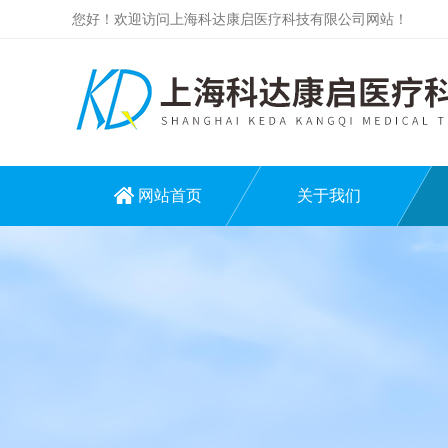
您好！欢迎访问上海科达康启医疗科技有限公司网站！
网站首页
关于我们