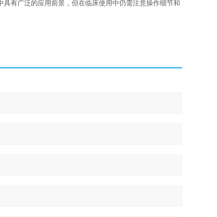
中具有广泛的应用前景，但在临床使用中仍需注意操作细节和