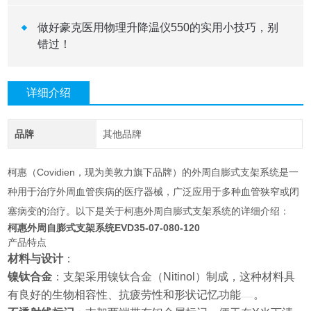
做好豪克医用物理升降温仪550的实用小技巧，别
错过！
详细介绍
品牌
其他品牌
柯惠（Covidien，现为美敦力旗下品牌）的外周自膨式支架系统是一
种用于治疗外周血管疾病的医疗器械，广泛应用于多种血管狭窄或闭
塞病变的治疗。以下是关于柯惠外周自膨式支架系统的详细介绍：
柯惠外周自膨式支架系统EVD35-07-080-120
产品特点
材料与设计
：
镍钛合金
：支架采用镍钛合金（Nitinol）制成，这种材料具
有良好的生物相容性、抗疲劳性和形状记忆功能
。