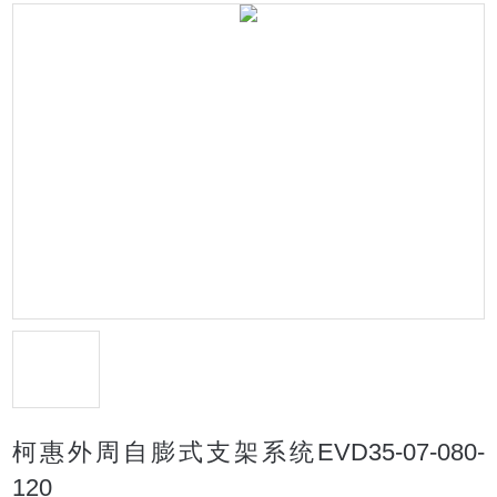
柯惠外周自膨式支架系统EVD35-07-080-
120