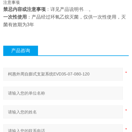
注意事项
禁忌内容或注意事项
：详见产品说明书
。
一次性使用
：产品经过环氧乙烷灭菌，仅供一次性使用，灭
菌有效期为3年
产品咨询