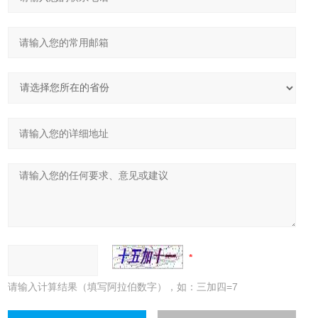
请输入计算结果（填写阿拉伯数字），如：三加四=7