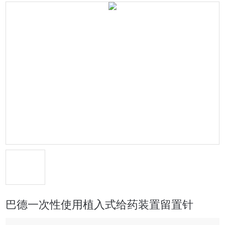
巴德一次性使用植入式给药装置留置针