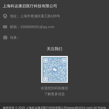
上海科达康启医疗科技有限公司
地址：上海市青浦区康工路189号
邮箱：1558569201@qq.com
传真：
关注我们
欢迎您扫码加微信
了解更多信息
版权所有 © 2026 上海科达康启医疗科技有限公司(www.jjth2024.com) All Rights