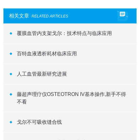
相关文章
RELATED ARTICLES
覆膜血管内支架戈尔：技术特点与临床应用
百特血液透析耗材临床应用
人工血管最新研究进展
藤超声理疗仪OSTEOTRON IV基本操作,新手不得
不看
戈尔不可吸收缝合线