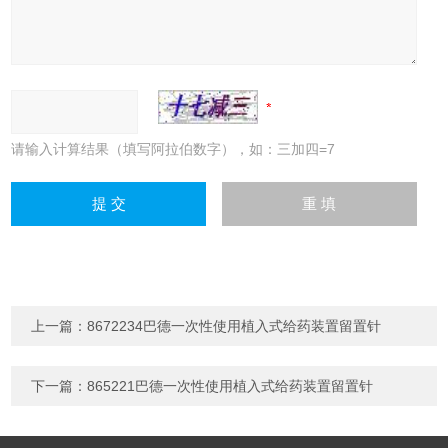
请输入计算结果（填写阿拉伯数字），如：三加四=7
上一篇：
8672234巴德一次性使用植入式给药装置留置针
下一篇：
865221巴德一次性使用植入式给药装置留置针