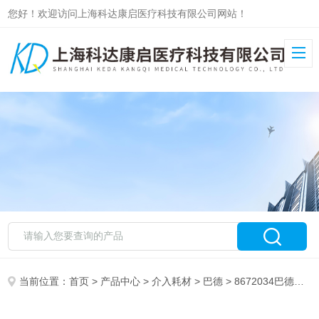
您好！欢迎访问上海科达康启医疗科技有限公司网站！
当前位置：
首页
>
产品中心
>
介入耗材
>
巴德
> 8672034巴德一次性使用植入式给药装置留置针