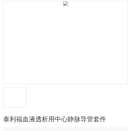
泰利福血液透析用中心静脉导管套件