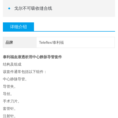
戈尔不可吸收缝合线
详细介绍
品牌
Teleflex/泰利福
泰利福血液透析用中心静脉导管套件
结构及组成
该套件通常包括以下组件：
中心静脉导管。
导管夹。
导丝。
手术刀片。
套管针。
注射针。