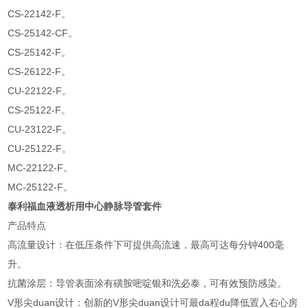
CS-22142-F。
CS-25142-CF。
CS-25142-F。
CS-26122-F。
CU-22122-F。
CS-25122-F。
CU-23122-F。
CU-25122-F。
MC-22122-F。
MC-25122-F。
泰利福血液透析用中心静脉导管套件
产品特点
高流量设计：在低压条件下可提供高流速，最高可达每分钟400毫
升。
抗菌涂层：导管表面涂有磺胺嘧啶银和洗必泰，可有效预防感染。
V形尖duan设计：创新的V形尖duan设计可最da程du降低置入右心房