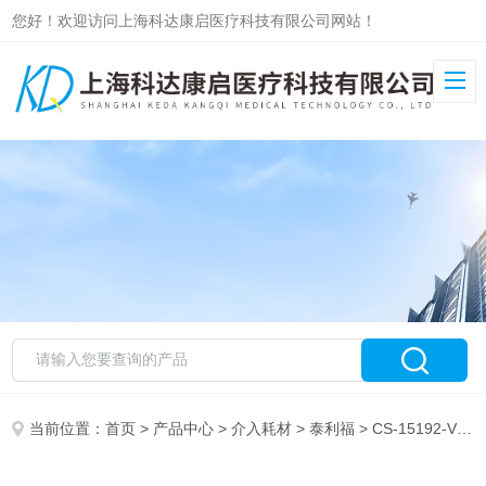
您好！欢迎访问上海科达康启医疗科技有限公司网站！
当前位置：
首页
>
产品中心
>
介入耗材
>
泰利福
> CS-15192-VFE泰利福血液透析用中心静脉导管套件