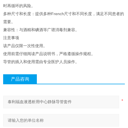
时再循环的风险。
多种尺寸和长度：提供多种French尺寸和不同长度，满足不同患者的
需要。
兼容性：与酒精和碘酒等广谱消毒剂兼容。
注意事项
该产品仅限一次性使用。
使用前需仔细阅读产品说明书，严格遵循操作规程。
导管的插入和使用需由专业医护人员操作。
产品咨询