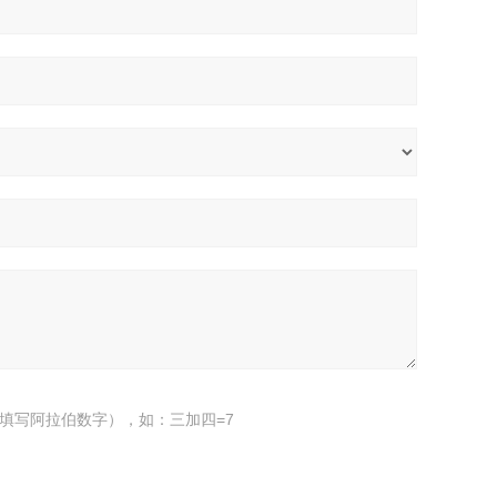
填写阿拉伯数字），如：三加四=7