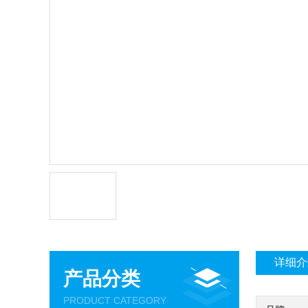
详细介
产品分类
PRODUCT CATEGORY