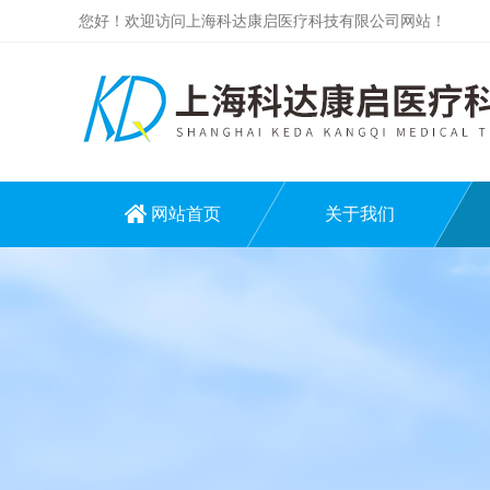
您好！欢迎访问上海科达康启医疗科技有限公司网站！
网站首页
关于我们