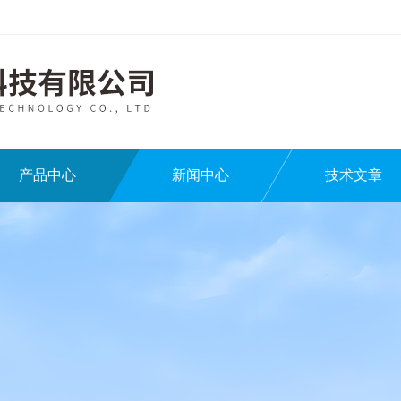
产品中心
新闻中心
技术文章