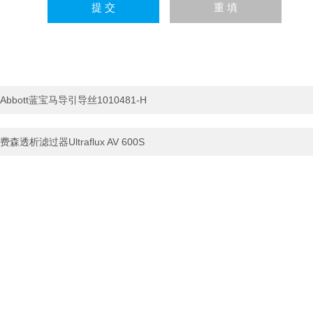
Abbott蓝宝马导引导丝1010481-H
费森透析滤过器Ultraflux AV 600S