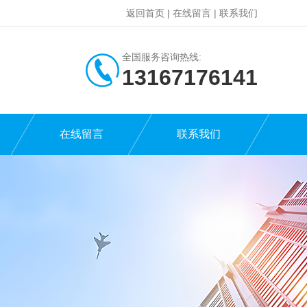
返回首页
|
在线留言
|
联系我们
全国服务咨询热线:
13167176141
在线留言
联系我们