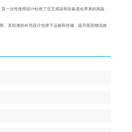
泄漏。其一次性使用设计杜绝了交叉感染和设备老化带来的风险，
疗发展趋势。其轻便的外壳设计也便于运输和存储，提升医院物流效