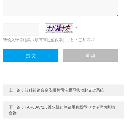
请输入计算结果（填写阿拉伯数字），如：三加四=7
上一篇：
波科铂铬合金依维莫司洗脱冠状动脉支架系统
下一篇：
TAR60W*2.5维尔凯迪腔镜用直线型电动转弯切割吻
合器