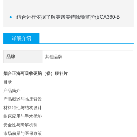
结合运行依据了解英诺美特除颤监护仪CA360-B
详细介绍
品牌
其他品牌
烟台正海可吸收硬脑（脊）膜补片
目录
产品简介
产品概述与临床背景
材料特性与结构设计
临床应用与手术优势
安全性与降解机制
市场前景与医保政策