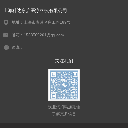
上海科达康启医疗科技有限公司
地址：上海市青浦区康工路189号
邮箱：1558569201@qq.com
传真：
关注我们
欢迎您扫码加微信
了解更多信息