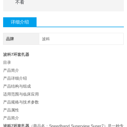
不看
详细介绍
品牌
波科
波科7环套扎器
目录
产品简介
产品详细介绍
产品结构与组成
适用范围与临床应用
产品规格与技术参数
产品属性
产品简介
波科7环套扎器
（商品名：Speedband Superview Super7）是一种专