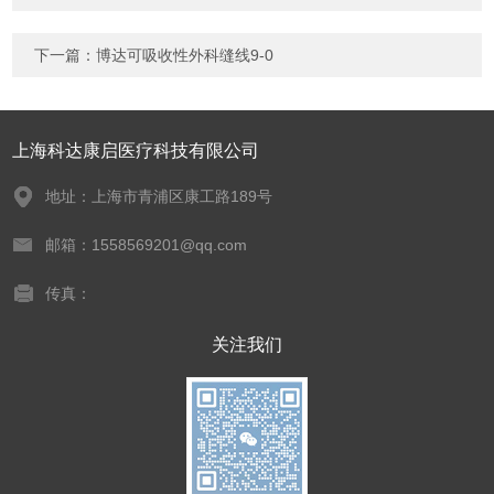
下一篇：
博达可吸收性外科缝线9-0
上海科达康启医疗科技有限公司
地址：上海市青浦区康工路189号
邮箱：1558569201@qq.com
传真：
关注我们