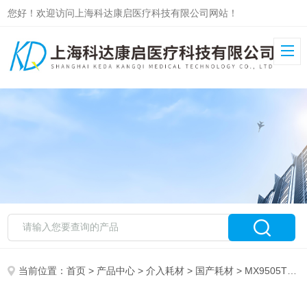
您好！欢迎访问上海科达康启医疗科技有限公司网站！
当前位置：
首页
>
产品中心
>
介入耗材
>
国产耗材
> MX9505T史密斯压力传感器及其附件