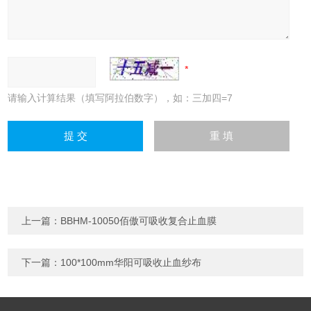
请输入计算结果（填写阿拉伯数字），如：三加四=7
上一篇：
BBHM-10050佰傲可吸收复合止血膜
下一篇：
100*100mm华阳可吸收止血纱布