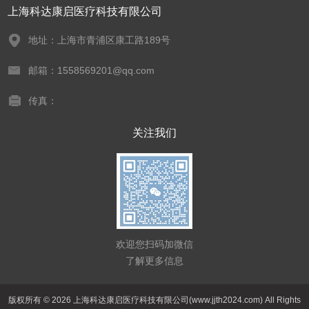
上海科达康启医疗科技有限公司
地址：上海市青浦区康工路189号
邮箱：1558569201@qq.com
传真：
关注我们
欢迎您扫码加微信
了解更多信息
版权所有 © 2026 上海科达康启医疗科技有限公司(www.jjth2024.com) All Rights