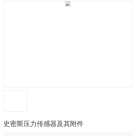
史密斯压力传感器及其附件