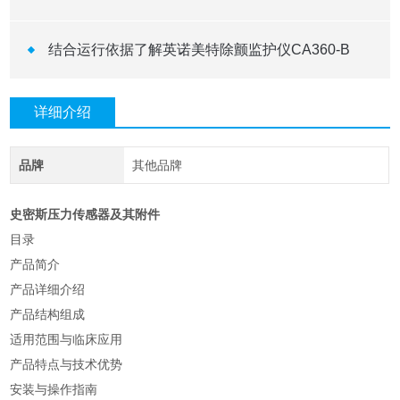
结合运行依据了解英诺美特除颤监护仪CA360-B
详细介绍
品牌
其他品牌
史密斯压力传感器及其附件
目录
产品简介
产品详细介绍
产品结构组成
适用范围与临床应用
产品特点与技术优势
安装与操作指南