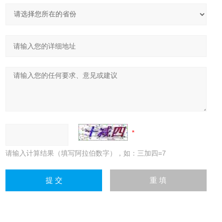
请输入计算结果（填写阿拉伯数字），如：三加四=7