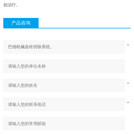
创治疗。
产品咨询