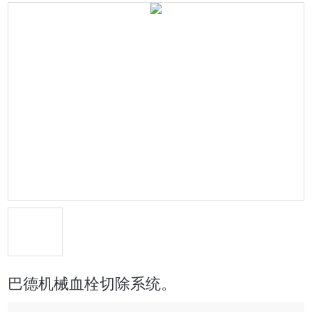
巴德机械血栓切除系统。