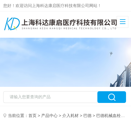
您好！欢迎访问上海科达康启医疗科技有限公司网站！
当前位置：
首页
>
产品中心
>
介入耗材
>
巴德
> 巴德机械血栓切除系统。