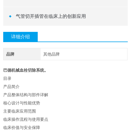
气管切开插管在临床上的创新应用
详细介绍
品牌
其他品牌
巴德机械血栓切除系统。
目录
产品简介
产品整体结构与部件详解
核心设计与性能优势
主要临床应用范围
临床操作流程与使用要点
临床价值与安全保障